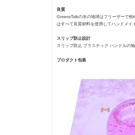
良質
GreensTalkの氷の地球はフリーザ
はすべて良質材料を使用してハンドメイ
スリップ防止設計
スリップ防止 プラスチック ハンドルの
プロダクト包装