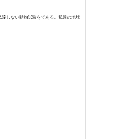
社、私達しない動物試験をである。私達の地球